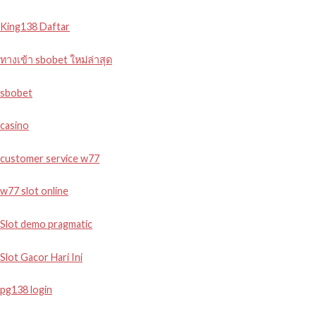
King138 Daftar
ทางเข้า sbobet ใหม่ล่าสุด
sbobet
casino
customer service w77
w77 slot online
Slot demo pragmatic
Slot Gacor Hari Ini
pg138 login