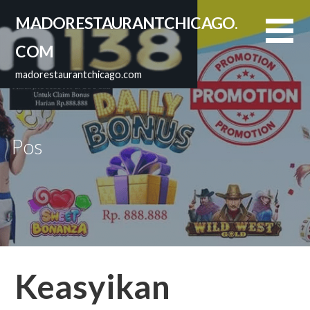
L
MADORESTAURANTCHICAGO.
a
n
COM
g
madorestaurantchicago.com
s
u
n
g
Pos
k
e
k
o
n
t
e
n
Keasyikan