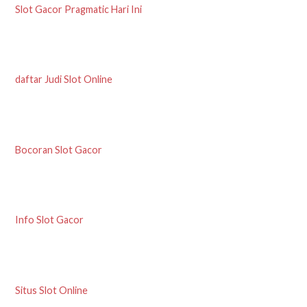
Slot Gacor Pragmatic Hari Ini
s
i
p
daftar Judi Slot Online
o
s
Bocoran Slot Gacor
Info Slot Gacor
Situs Slot Online