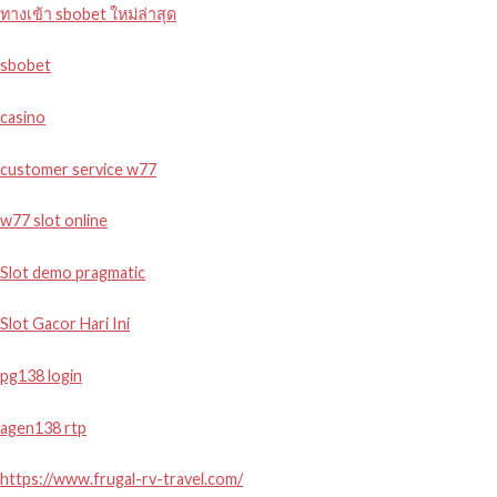
ทางเข้า sbobet ใหม่ล่าสุด
sbobet
casino
customer service w77
w77 slot online
Slot demo pragmatic
Slot Gacor Hari Ini
pg138 login
agen138 rtp
https://www.frugal-rv-travel.com/