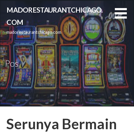
L
MADORESTAURANTCHICAGO.
a
n
COM
g
madorestaurantchicago.com
s
u
n
g
Pos
k
e
k
o
n
t
e
n
Serunya Bermain