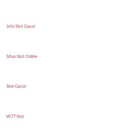
Info Slot Gacor
Situs Slot Online
Slot Gacor
W77 Slot